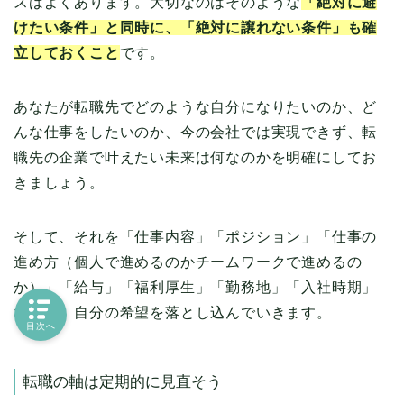
スはよくあります。大切なのはそのような
「絶対に避
けたい条件」と同時に、「絶対に譲れない条件」も確
立しておくこと
です。
あなたが転職先でどのような自分になりたいのか、ど
んな仕事をしたいのか、今の会社では実現できず、転
職先の企業で叶えたい未来は何なのかを明確にしてお
きましょう。
そして、それを「仕事内容」「ポジション」「仕事の
進め方（個人で進めるのかチームワークで進めるの
か）」「給与」「福利厚生」「勤務地」「入社時期」
などに、自分の希望を落とし込んでいきます。
目次へ
転職の軸は定期的に見直そう