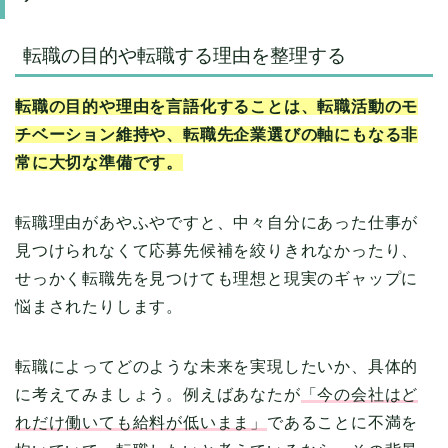
転職の目的や転職する理由を整理する
転職の目的や理由を言語化することは、転職活動のモ
チベーション維持や、転職先企業選びの軸にもなる非
常に大切な準備です。
転職理由があやふやですと、中々自分にあった仕事が
見つけられなくて応募先候補を絞りきれなかったり、
せっかく転職先を見つけても理想と現実のギャップに
悩まされたりします。
転職によってどのような未来を実現したいか、具体的
に考えてみましょう。例えばあなたが
「今の会社はど
れだけ働いても給料が低いまま」
であることに不満を