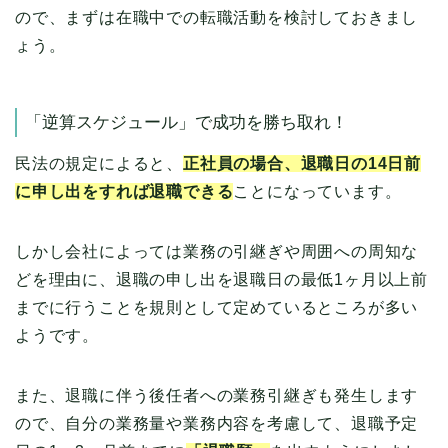
ので、まずは在職中での転職活動を検討しておきまし
ょう。
「逆算スケジュール」で成功を勝ち取れ！
民法の規定によると、
正社員の場合、退職日の14日前
に申し出をすれば退職できる
ことになっています。
しかし会社によっては業務の引継ぎや周囲への周知な
どを理由に、退職の申し出を退職日の最低1ヶ月以上前
までに行うことを規則として定めているところが多い
ようです。
また、退職に伴う後任者への業務引継ぎも発生します
ので、自分の業務量や業務内容を考慮して、退職予定