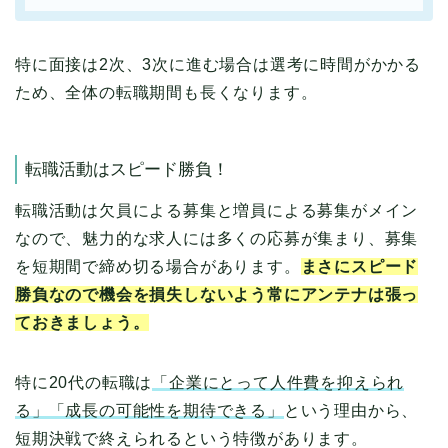
特に面接は2次、3次に進む場合は選考に時間がかかる
ため、全体の転職期間も長くなります。
転職活動はスピード勝負！
転職活動は欠員による募集と増員による募集がメイン
なので、魅力的な求人には多くの応募が集まり、募集
を短期間で締め切る場合があります。
まさにスピード
勝負なので機会を損失しないよう常にアンテナは張っ
ておきましょう。
特に20代の転職は
「企業にとって人件費を抑えられ
る」「成長の可能性を期待できる」
という理由から、
短期決戦で終えられるという特徴があります。