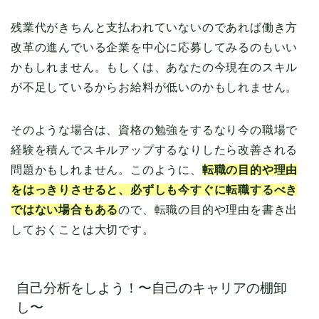
残業代がきちんと支払われていないのであれば働き方
改革の進んでいる企業を中心に応募してみるのもいい
かもしれません。もしくは、あなたの今現在のスキル
が不足しているからお給料が低いのかもしれません。
そのような場合は、資格の勉強をするなり今の職場で
経験を積んでスキルアップするなりしたら改善される
問題かもしれません。このように、
転職の目的や理由
をはっきりさせると、必ずしも今すぐに転職するべき
ではない場合もある
ので、転職の目的や理由を書き出
しておくことは大切です。
自己分析をしよう！〜自己のキャリアの棚卸
し〜