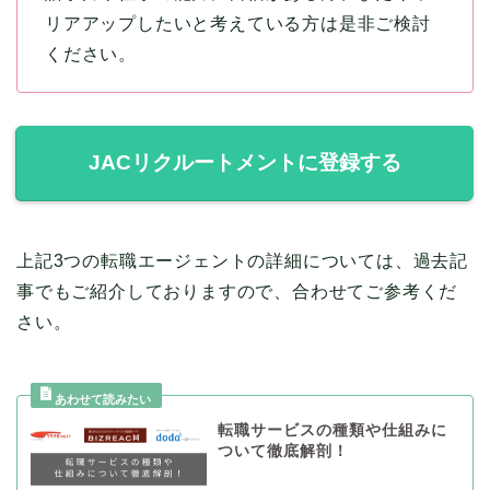
リアアップしたいと考えている方は是非ご検討
ください。
JACリクルートメントに登録する
上記3つの転職エージェントの詳細については、過去記
事でもご紹介しておりますので、合わせてご参考くだ
さい。
転職サービスの種類や仕組みに
ついて徹底解剖！