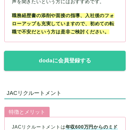
声を聞きたいという方にはおすすめです。
職務経歴書の添削や面接の指導、入社後のフォ
ローアップも充実していますので、初めての転
職で不安だという方は是非ご検討ください。
dodaに会員登録する
JACリクルートメント
特徴とメリット
JACリクルートメントは
年収600万円からのミド