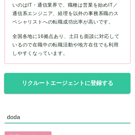
いのはIT・通信業界で、職種は営業を始めIT／
通信系エンジニア、経理を以外の事務系職のス
ペシャリストへの転職成功比率が高いです。
全国各地に16拠点あり、土日も面談に対応して
いるので在職中の転職活動や地方在住でも利用
しやすくなっています。
リクルートエージェントに登録する
doda