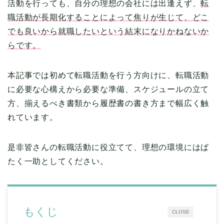
活動を行っても、自分の理想の会社には出逢えず、
転
職活動が長期化することによって焦りが生じて、どこ
でも良いから就職したいという結末になりかねないか
らです。
本記事では初めて転職活動を行う方向けに、転職活動
に必要な心構えから必要な準備、スケジュールの立て
方、揃えるべき書類から履歴書の書き方まで幅広く触
れています。
是非皆さんの転職活動に役立てて、理想の環境にはば
たく一助としてください。
もくじ
CLOSE