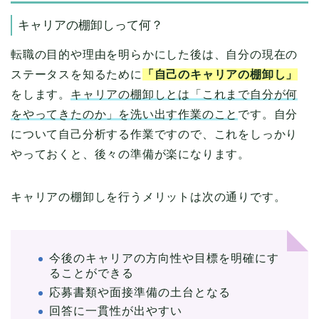
キャリアの棚卸しって何？
転職の目的や理由を明らかにした後は、自分の現在の
ステータスを知るために
「自己のキャリアの棚卸し」
をします。
キャリアの棚卸しとは「これまで自分が何
をやってきたのか」を洗い出す作業のこと
です。自分
について自己分析する作業ですので、これをしっかり
やっておくと、後々の準備が楽になります。
キャリアの棚卸しを行うメリットは次の通りです。
今後のキャリアの方向性や目標を明確にす
ることができる
応募書類や面接準備の土台となる
回答に一貫性が出やすい