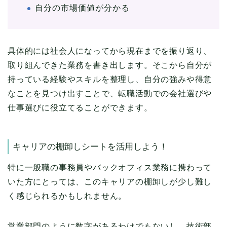
自分の市場価値が分かる
具体的には社会人になってから現在までを振り返り、
取り組んできた業務を書き出します。そこから自分が
持っている経験やスキルを整理し、自分の強みや得意
なことを見つけ出すことで、転職活動での会社選びや
仕事選びに役立てることができます。
キャリアの棚卸しシートを活用しよう！
特に一般職の事務員やバックオフィス業務に携わって
いた方にとっては、このキャリアの棚卸しが少し難し
く感じられるかもしれません。
営業部門のように数字があるわけでもないし、技術部