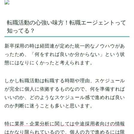
転職活動の心強い味方！転職エージェントって
知ってる？
新卒採用の時は経団連が定めた統一的なノウハウがあ
ったため、「何をすれば良いか分からない」という状
態にはなりにくかったと考えられます。
しかし転職活動は転職する時期や理由、スケジュール
が完全に個人に依拠するものなので、何を準備すれば
いいのか、どのようなスケジュール感で進めれば良い
のか判断に迷うことも多いと思います。
特に業界・企業分析に関しては中途採用者向けの情報
はかなり限られている
ので、個人の力で進めるには限