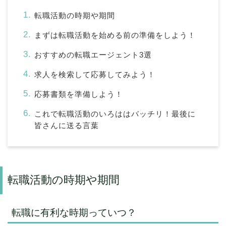
転職活動の時期や期間
まずは転職活動を始める前の準備をしよう！
おすすめの転職エージェント3選
求人を検索して応募してみよう！
応募書類を準備しよう！
これで転職活動のいろははバッチリ！最後に
皆さんに送る言葉
転職活動の時期や期間
転職に有利な時期っていつ？