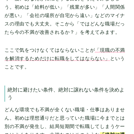
う。初めは「給料が低い」「残業が多い」「人間関係
が悪い」「会社の場所が自宅から遠い」などのマイナ
スの理由でも大丈夫。そこから「ではどんな職場だっ
たら今の不満が改善されるか？」を考えてみます。
ここで気をつけなくてはならないことが
「現職の不満
を解消するためだけに転職をしてはならない」
という
ことです。
絶対に避けたい条件、絶対に譲れない条件を決めよ
う
どんな環境でも不満が全くない職場・仕事はありませ
ん。初めは理想通りだと思っていた職場に今までとは
別の不満が発生し、結局短期間で転職してしまうケー