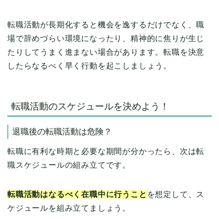
転職活動が長期化すると機会を逸するだけでなく、職
場で辞めづらい環境になったり、精神的に焦りが生じ
たりしてうまく進まない場合があります。転職を決意
したらなるべく早く行動を起こしましょう。
転職活動のスケジュールを決めよう！
退職後の転職活動は危険？
転職に有利な時期と必要な期間が分かったら、次は転
職スケジュールの組み立てです。
転職活動はなるべく在職中に行うこと
を想定して、ス
ケジュールを組み立てましょう。