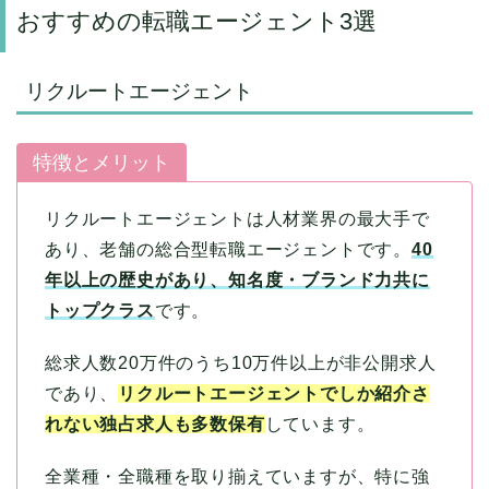
おすすめの転職エージェント3選
リクルートエージェント
特徴とメリット
リクルートエージェントは人材業界の最大手で
あり、老舗の総合型転職エージェントです。
40
年以上の歴史があり、知名度・ブランド力共に
トップクラス
です。
総求人数20万件のうち10万件以上が非公開求人
であり、
リクルートエージェントでしか紹介さ
れない独占求人も多数保有
しています。
全業種・全職種を取り揃えていますが、特に強