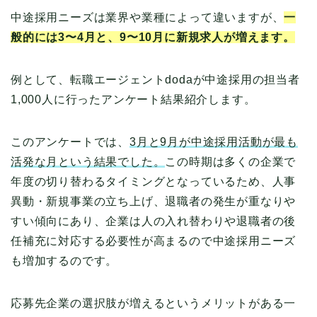
中途採用ニーズは業界や業種によって違いますが、
一
般的には3〜4月と、9〜10月に新規求人が増えます。
例として、転職エージェントdodaが中途採用の担当者
1,000人に行ったアンケート結果紹介します。
このアンケートでは、
3月と9月が中途採用活動が最も
活発な月という結果でした。
この時期は多くの企業で
年度の切り替わるタイミングとなっているため、人事
異動・新規事業の立ち上げ、退職者の発生が重なりや
すい傾向にあり、企業は人の入れ替わりや退職者の後
任補充に対応する必要性が高まるので中途採用ニーズ
も増加するのです。
応募先企業の選択肢が増えるというメリットがある一