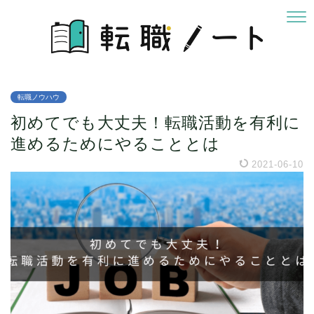
転職ノウハウ
初めてでも大丈夫！転職活動を有利に
進めるためにやることとは
2021-06-10