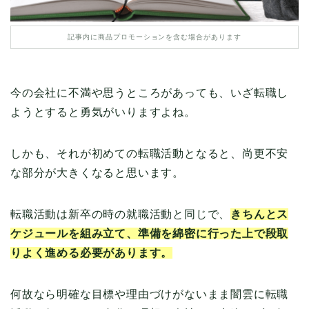
記事内に商品プロモーションを含む場合があります
今の会社に不満や思うところがあっても、いざ転職し
ようとすると勇気がいりますよね。
しかも、それが初めての転職活動となると、尚更不安
な部分が大きくなると思います。
転職活動は新卒の時の就職活動と同じで、
きちんとス
ケジュールを組み立て、準備を綿密に行った上で段取
りよく進める必要があります。
何故なら明確な目標や理由づけがないまま闇雲に転職