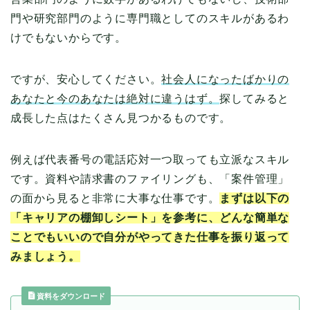
門や研究部門のように専門職としてのスキルがあるわ
けでもないからです。
ですが、安心してください。
社会人になったばかりの
あなたと今のあなたは絶対に違うはず。
探してみると
成長した点はたくさん見つかるものです。
例えば代表番号の電話応対一つ取っても立派なスキル
です。資料や請求書のファイリングも、「案件管理」
の面から見ると非常に大事な仕事です。
まずは以下の
「キャリアの棚卸しシート」を参考に、どんな簡単な
ことでもいいので自分がやってきた仕事を振り返って
みましょう。
資料をダウンロード