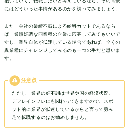
抱いていて、転職したいと考えているなら、その背景
にはどういった事情があるのかを調べてみましょう。
また、会社の業績不振による給料カットであるなら
ば、業績好調な同業種の企業に応募してみてもいいで
すし、業界自体が低迷している場合であれば、全くの
異業種にチャレンジしてみるのも一つの手だと思いま
す。
ただし、業界の好不調は世界や国の経済状況、
デフレインフレにも関わってきますので、スポ
ット的に業界が低迷しているからと言って勇み
足で転職するのはお勧めしません。