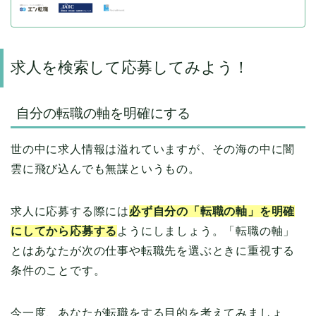
求人を検索して応募してみよう！
自分の転職の軸を明確にする
世の中に求人情報は溢れていますが、その海の中に闇
雲に飛び込んでも無謀というもの。
求人に応募する際には
必ず自分の
「転職の軸」
を明確
にしてから応募する
ようにしましょう。「転職の軸」
とはあなたが次の仕事や転職先を選ぶときに重視する
条件のことです。
今一度、あなたが転職をする目的を考えてみましょ