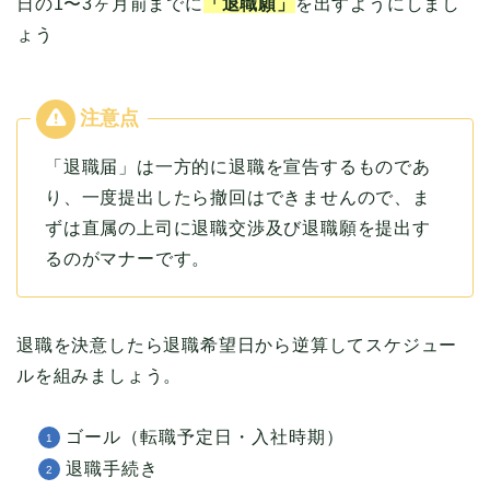
日の1〜3ヶ月前までに
「退職願」
を出すようにしまし
ょう
「退職届」は一方的に退職を宣告するものであ
り、一度提出したら撤回はできませんので、ま
ずは直属の上司に退職交渉及び退職願を提出す
るのがマナーです。
退職を決意したら退職希望日から逆算してスケジュー
ルを組みましょう。
ゴール（転職予定日・入社時期）
退職手続き