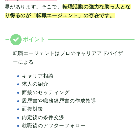
界があります。そこで、
転職活動の強力な助っ人とな
り得るのが「転職エージェント」の存在です。
転職エージェントはプロのキャリアアドバイザ
ーによる
キャリア相談
求人の紹介
面接のセッティング
履歴書や職務経歴書の作成指導
面接対策
内定後の条件交渉
就職後のアフターフォロー