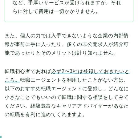
など、手厚いサービスが受けられますが、それ
らに対して費用は一切かかりません。
また、個人の力では入手できないような企業の内部情
報が事前に手に入ったり、多くの非公開求人が紹介可
能であったりとそのメリットは計り知れません。
転職初心者であれば
必ず2〜3社は登録しておきたいと
ころ。
転職エージェントを利用したことがない方は、
以下のおすすめ転職エージェントに登録し、どんなに
小さなことでもいいので転職に関する相談をしてみて
ください。経験豊富なキャリアアドバイザーがあなた
の転職を有利に進めてくれますよ。