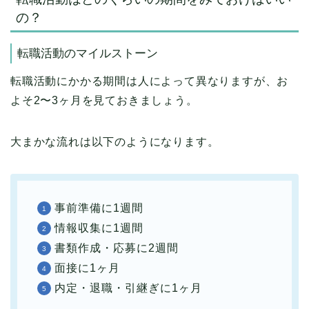
の？
転職活動のマイルストーン
転職活動にかかる期間は人によって異なりますが、お
よそ2〜3ヶ月を見ておきましょう。
大まかな流れは以下のようになります。
事前準備に1週間
情報収集に1週間
書類作成・応募に2週間
面接に1ヶ月
内定・退職・引継ぎに1ヶ月