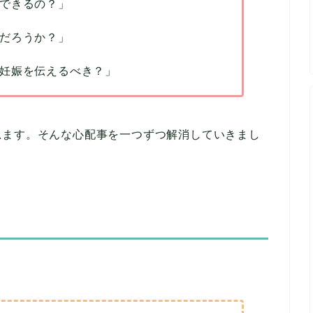
できるの？」
だろうか？」
妊娠を伝えるべき？」
思ます。そんな心配事を一つずつ解消していきまし