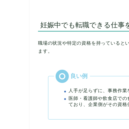
妊娠中でも転職できる仕事
職場の状況や特定の資格を持っていると
ます。
人手が足らずに、事務作業
医師・看護師や飲食店での
ており、企業側がその資格