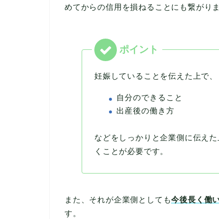
めてからの信用を損ねることにも繋がり
妊娠していることを伝えた上で、
自分のできること
出産後の働き方
などをしっかりと企業側に伝えた
くことが必要です。
また、それが企業側としても
今後長く働
す。