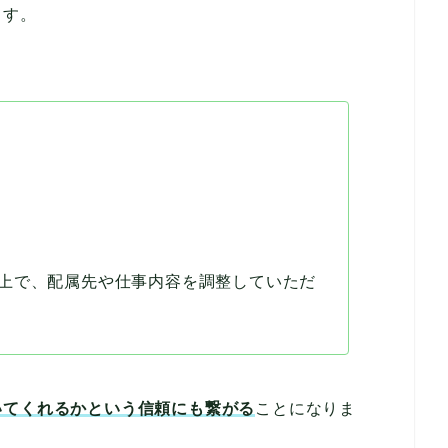
ます。
上で、配属先や仕事内容を調整していただ
いてくれるかという信頼にも繋がる
ことになりま