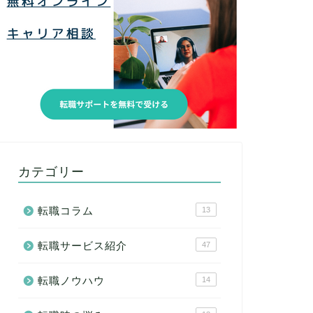
カテゴリー
転職コラム
13
転職サービス紹介
47
転職ノウハウ
14