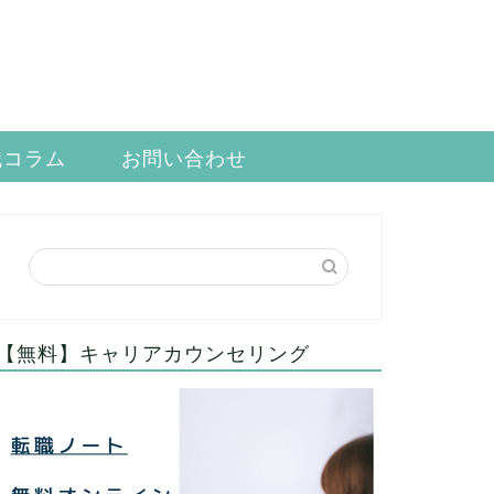
職コラム
お問い合わせ
【無料】キャリアカウンセリング