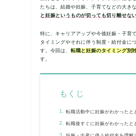
たちは、結婚や妊娠、子育てなどの大き
と妊娠というものが切っても切り離せな
特に、キャリアアップや今後妊娠・子育
タイミングやそれに伴う制度・給付金に
す。今回は、
転職と妊娠のタイミング別
す。
もくじ
転職活動中に妊娠がわかったと
転職後すぐに妊娠がわかったと
妊娠・出産に伴う給付金を理解