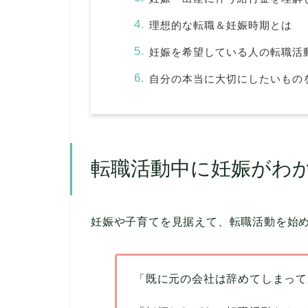
理想的な転職＆妊娠時期とは
妊娠を希望している人の転職活
自分の本当に大切にしたいもの
転職活動中に妊娠がわ
妊娠や子育てを見据えて、転職活動を始
「既に元の会社は辞めてしまって