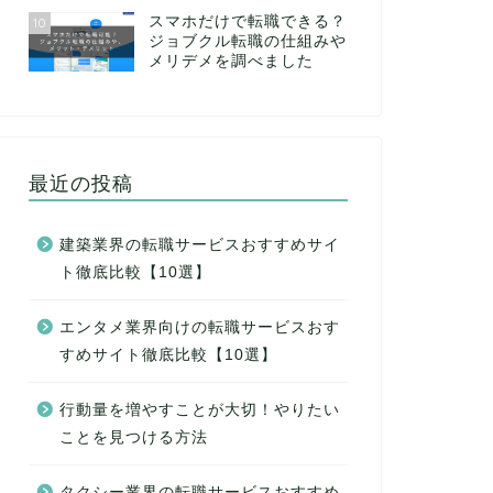
スマホだけで転職できる？
10
ジョブクル転職の仕組みや
メリデメを調べました
最近の投稿
建築業界の転職サービスおすすめサイ
ト徹底比較【10選】
エンタメ業界向けの転職サービスおす
すめサイト徹底比較【10選】
行動量を増やすことが大切！やりたい
ことを見つける方法
タクシー業界の転職サービスおすすめ