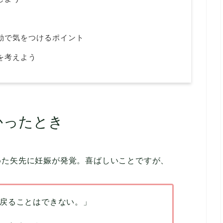
動で気をつけるポイント
を考えよう
かったとき
めた矢先に妊娠が発覚。喜ばしいことですが、
戻ることはできない。」