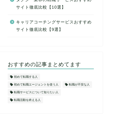
サイト徹底比較【10選】
キャリアコーチングサービスおすすめ
サイト徹底比較【9選】
おすすめの記事まとめてます
初めて転職する人
初めて転職エージェントを使う人
転職が不安な人
転職サービスについて知りたい人
転職活動を終える人