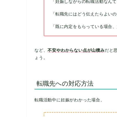
「妊娠しながらの転職活動なんて
「転職先にはどう伝えたらよいの
「既に内定をもらっている場合、
など、
不安やわからない点が山積み
だと
ょう。
転職先への対応方法
転職活動中に妊娠がわかった場合、