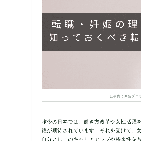
記事内に商品プロ
昨今の日本では、働き方改革や女性活躍
躍が期待されています。それを受けて、
自分としてのキャリアアップや将来性を