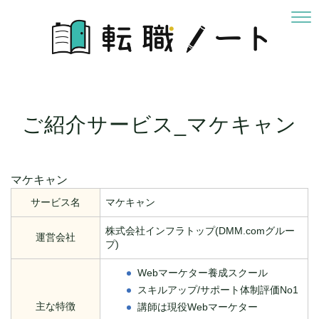
ご紹介サービス_マケキャン
マケキャン
サービス名
マケキャン
株式会社インフラトップ(DMM.comグルー
運営会社
プ)
Webマーケター養成スクール
スキルアップ/サポート体制評価No1
主な特徴
講師は現役Webマーケター